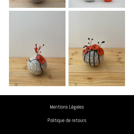
Mentions Légales
Politique de retours