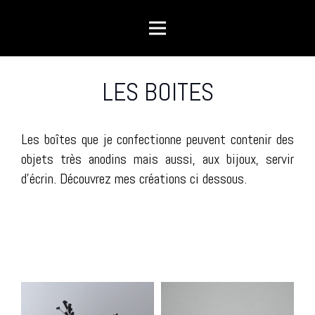
LES BOITES
Les boîtes que je confectionne peuvent contenir des
objets très anodins mais aussi, aux bijoux, servir
d’écrin. Découvrez mes créations ci dessous.